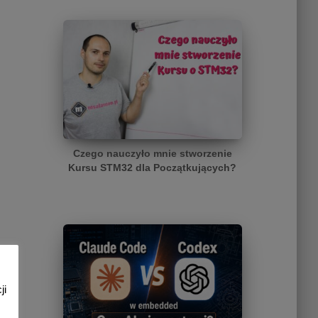
Czego nauczyło mnie stworzenie
Kursu STM32 dla Początkujących?
ji