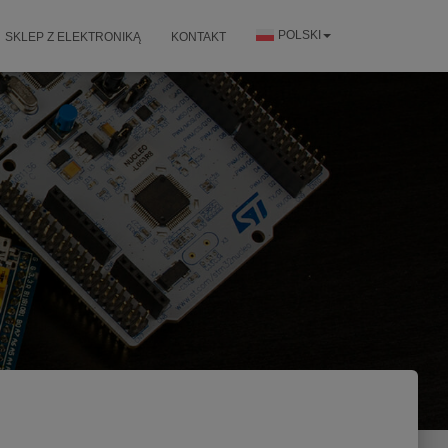
POLSKI
SKLEP Z ELEKTRONIKĄ
KONTAKT