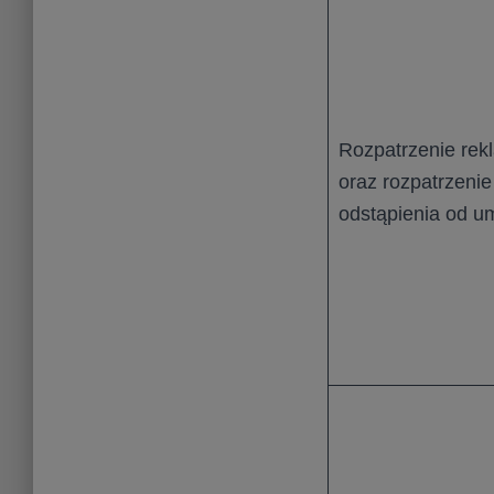
Rozpatrzenie rek
oraz rozpatrzenie
odstąpienia od 