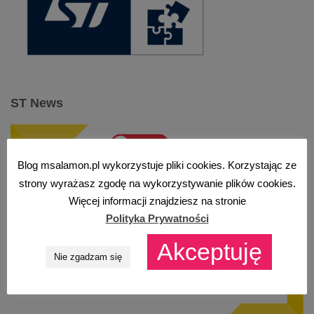
ST News
Blog msalamon.pl wykorzystuje pliki cookies. Korzystając ze
strony wyrażasz zgodę na wykorzystywanie plików cookies.
Więcej informacji znajdziesz na stronie
Polityka Prywatności
Akceptuję
Nie zgadzam się