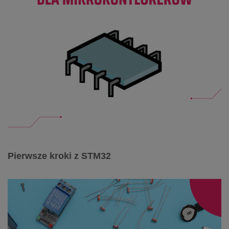
Pierwsze kroki z STM32