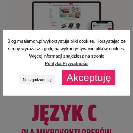
Blog msalamon.pl wykorzystuje pliki cookies. Korzystając ze
strony wyrażasz zgodę na wykorzystywanie plików cookies.
Więcej informacji znajdziesz na stronie
Polityka Prywatności
Akceptuję
Nie zgadzam się