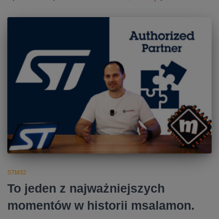
STM32
To jeden z najważniejszych
momentów w historii msalamon.