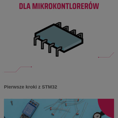
Pierwsze kroki z STM32