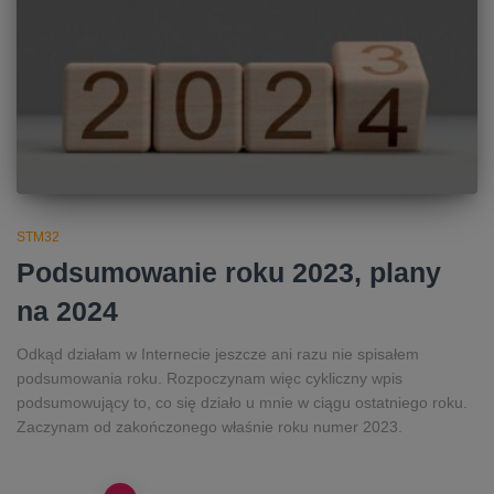
STM32
Podsumowanie roku 2023, plany
na 2024
Odkąd działam w Internecie jeszcze ani razu nie spisałem
podsumowania roku. Rozpoczynam więc cykliczny wpis
podsumowujący to, co się działo u mnie w ciągu ostatniego roku.
Zaczynam od zakończonego właśnie roku numer 2023.