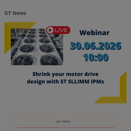
ST News