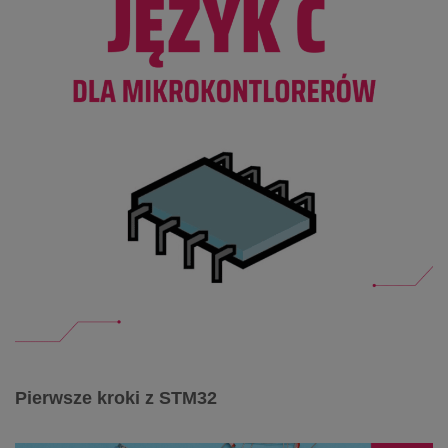
Pierwsze kroki z STM32