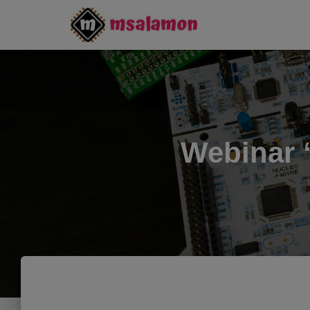
Webinar 