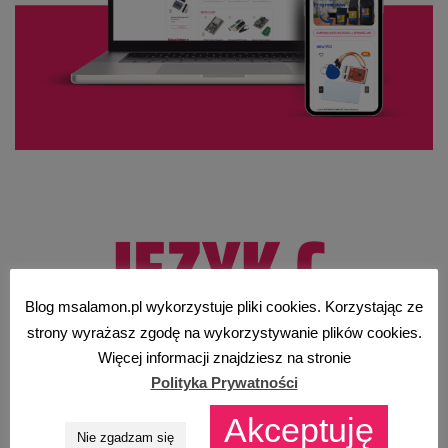
Blog msalamon.pl wykorzystuje pliki cookies. Korzystając ze
strony wyrażasz zgodę na wykorzystywanie plików cookies.
Więcej informacji znajdziesz na stronie
Polityka Prywatności
Akceptuję
Nie zgadzam się