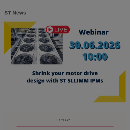
ST News