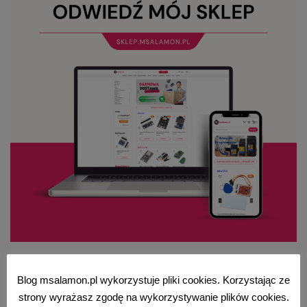
Blog msalamon.pl wykorzystuje pliki cookies. Korzystając ze
strony wyrażasz zgodę na wykorzystywanie plików cookies.