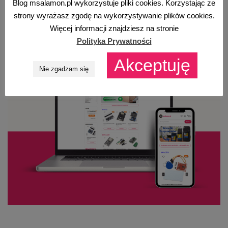
Blog msalamon.pl wykorzystuje pliki cookies. Korzystając ze
strony wyrażasz zgodę na wykorzystywanie plików cookies.
Więcej informacji znajdziesz na stronie
Polityka Prywatności
Akceptuję
Nie zgadzam się