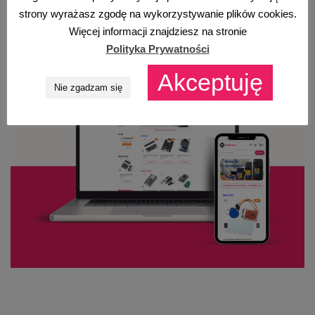
strony wyrażasz zgodę na wykorzystywanie plików cookies.
Więcej informacji znajdziesz na stronie
Polityka Prywatności
Akceptuję
Nie zgadzam się