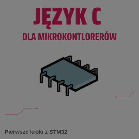
Pierwsze kroki z STM32