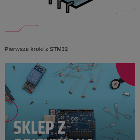
Pierwsze kroki z STM32