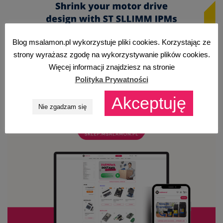
Blog msalamon.pl wykorzystuje pliki cookies. Korzystając ze
strony wyrażasz zgodę na wykorzystywanie plików cookies.
Więcej informacji znajdziesz na stronie
Polityka Prywatności
Akceptuję
Nie zgadzam się