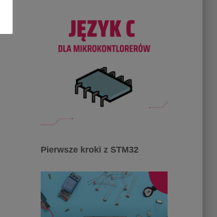
Pierwsze kroki z STM32