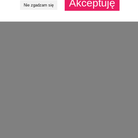
Akceptuję
Nie zgadzam się