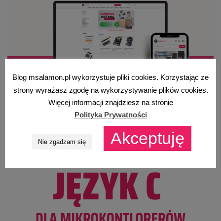
Blog msalamon.pl wykorzystuje pliki cookies. Korzystając ze
strony wyrażasz zgodę na wykorzystywanie plików cookies.
Więcej informacji znajdziesz na stronie
Polityka Prywatności
Akceptuję
Nie zgadzam się