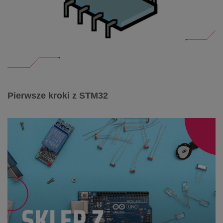
Pierwsze kroki z STM32