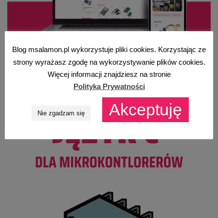
Blog msalamon.pl wykorzystuje pliki cookies. Korzystając ze
strony wyrażasz zgodę na wykorzystywanie plików cookies.
Więcej informacji znajdziesz na stronie
Polityka Prywatności
Akceptuję
Nie zgadzam się