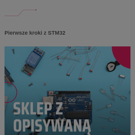
Pierwsze kroki z STM32