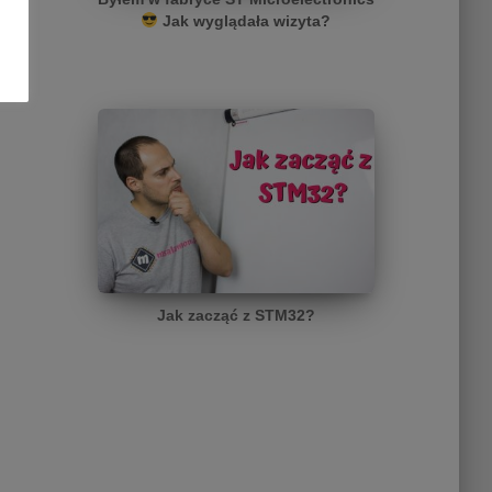
Jak wyglądała wizyta?
Jak zacząć z STM32?