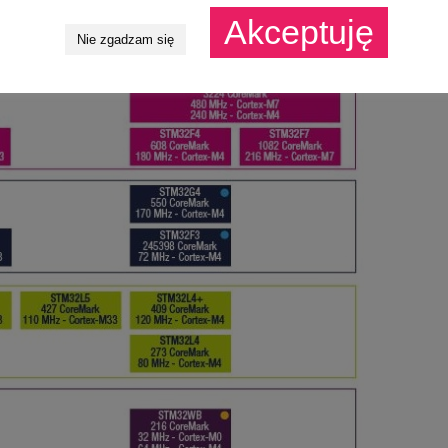
Akceptuję
Nie zgadzam się