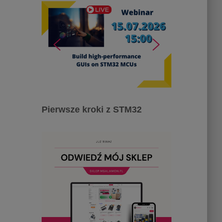
Pierwsze kroki z STM32