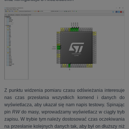
Z punktu widzenia pomiaru czasu odświeżania interesuje
nas czas przesłania wszystkich komend i danych do
wyświetlacza, aby ukazał się nam napis testowy. Spinając
pin
RW
do masy, wprowadzamy wyświetlacz w ciągły tryb
zapisu. W trybie tym należy dostosować czas oczekiwania
na przesłanie kolejnych danych tak, aby był on dłuższy niż