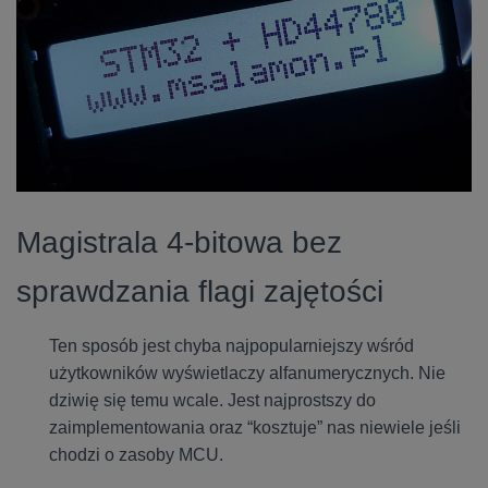
Magistrala 4-bitowa bez
sprawdzania flagi zajętości
Ten sposób jest chyba najpopularniejszy wśród
użytkowników wyświetlaczy alfanumerycznych. Nie
dziwię się temu wcale. Jest najprostszy do
zaimplementowania oraz “kosztuje” nas niewiele jeśli
chodzi o zasoby MCU.