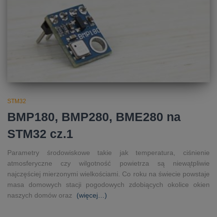
STM32
BMP180, BMP280, BME280 na
STM32 cz.1
Parametry środowiskowe takie jak temperatura, ciśnienie
atmosferyczne czy wilgotność powietrza są niewątpliwie
najczęściej mierzonymi wielkościami. Co roku na świecie powstaje
masa domowych stacji pogodowych zdobiących okolice okien
naszych domów oraz
(więcej…)