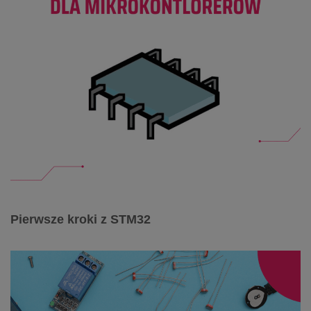
Pierwsze kroki z STM32