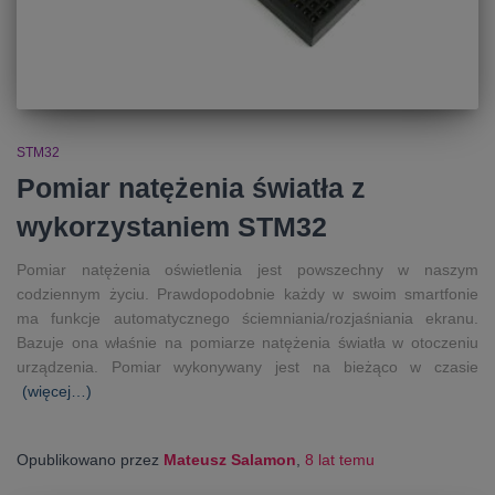
STM32
Pomiar natężenia światła z
wykorzystaniem STM32
Pomiar natężenia oświetlenia jest powszechny w naszym
codziennym życiu. Prawdopodobnie każdy w swoim smartfonie
ma funkcje automatycznego ściemniania/rozjaśniania ekranu.
Bazuje ona właśnie na pomiarze natężenia światła w otoczeniu
urządzenia. Pomiar wykonywany jest na bieżąco w czasie
(więcej…)
Opublikowano przez
Mateusz Salamon
,
8 lat
temu