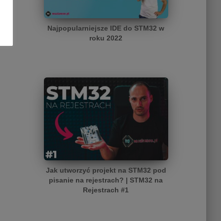
Najpopularniejsze IDE do STM32 w
roku 2022
Jak utworzyć projekt na STM32 pod
pisanie na rejestrach? | STM32 na
Rejestrach #1