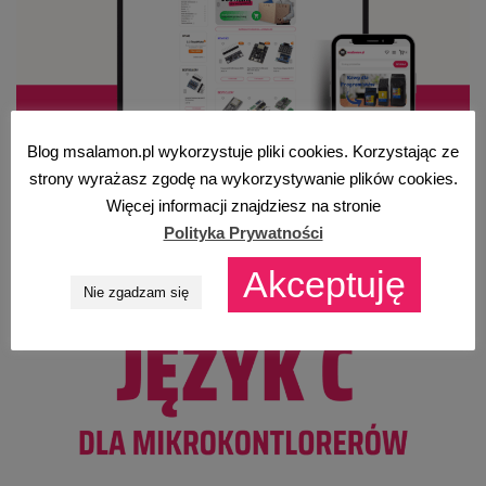
Blog msalamon.pl wykorzystuje pliki cookies. Korzystając ze
strony wyrażasz zgodę na wykorzystywanie plików cookies.
Więcej informacji znajdziesz na stronie
Polityka Prywatności
Akceptuję
Nie zgadzam się