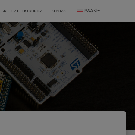
POLSKI
SKLEP Z ELEKTRONIKĄ
KONTAKT