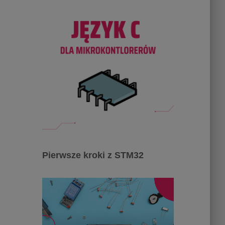
Pierwsze kroki z STM32