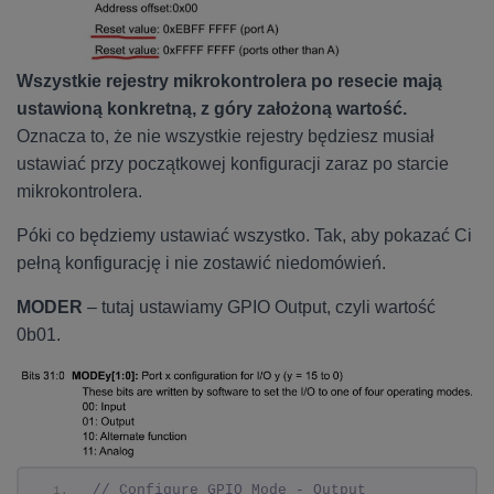
Wszystkie rejestry mikrokontrolera po resecie mają
ustawioną konkretną, z góry założoną wartość.
Oznacza to, że nie wszystkie rejestry będziesz musiał
ustawiać przy początkowej konfiguracji zaraz po starcie
mikrokontrolera.
Póki co będziemy ustawiać wszystko. Tak, aby pokazać Ci
pełną konfigurację i nie zostawić niedomówień.
MODER
– tutaj ustawiamy GPIO Output, czyli wartość
0b01.
// Configure GPIO Mode - Output