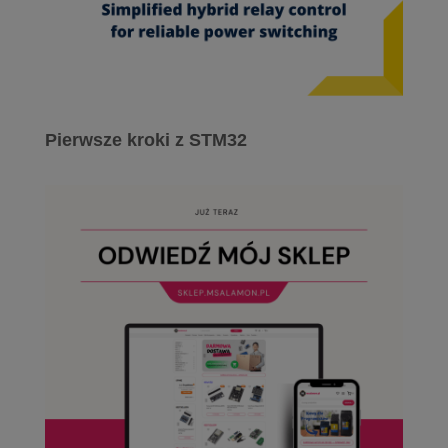
Pierwsze kroki z STM32