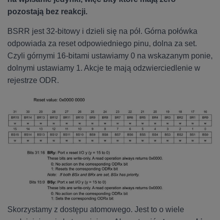
pozostają bez reakcji.
BSRR jest 32-bitowy i dzieli się na pół. Górna połówka
odpowiada za reset odpowiedniego pinu, dolna za set.
Czyli górnymi 16-bitami ustawiamy 0 na wskazanym ponie,
dolnymi ustawiamy 1. Akcje te mają odzwierciedlenie w
rejestrze ODR.
Skorzystamy z dostępu atomowego. Jest to o wiele