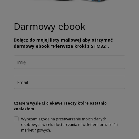
Darmowy ebook
Dołącz do mojej listy mailowej aby otrzymać
darmowy ebook "Pierwsze kroki z STM32".
Czasem wyślę Ci ciekawe rzeczy które ostatnio
znalazłem
Wyrażam zgodę na przetwarzanie moich danych
osobowych w celu dostarczania newslettera oraz treści
marketingowych.