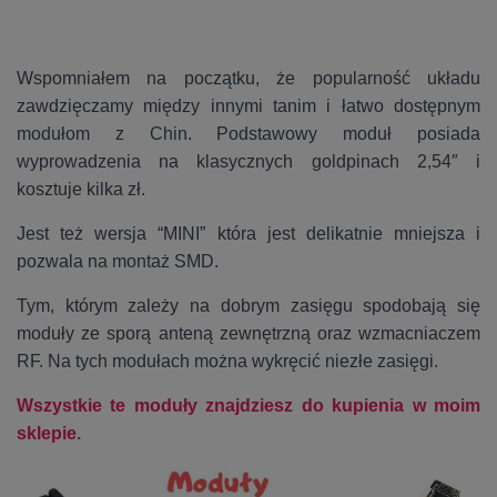
Wspomniałem na początku, że popularność układu
zawdzięczamy między innymi tanim i łatwo dostępnym
modułom z Chin. Podstawowy moduł posiada
wyprowadzenia na klasycznych goldpinach 2,54″ i
kosztuje kilka zł.
Jest też wersja “MINI” która jest delikatnie mniejsza i
pozwala na montaż SMD.
Tym, którym zależy na dobrym zasięgu spodobają się
moduły ze sporą anteną zewnętrzną oraz wzmacniaczem
RF. Na tych modułach można wykręcić niezłe zasięgi.
Wszystkie te moduły znajdziesz do kupienia w moim
sklepie.