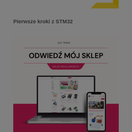
Pierwsze kroki z STM32