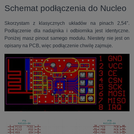
Schemat podłączenia do Nucleo
Skorzystam z klasycznych układów na pinach 2,54″.
Podłączenie dla nadajnika i odbiornika jest identyczne.
Poniżej masz pinout samego modułu. Niestety nie jest on
opisany na PCB, więc podłączenie chwilę zajmuje.