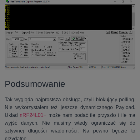
Podsumowanie
Tak wygląda najprostsza obsługa, czyli blokujący polling.
Nie wykorzystałem też jeszcze dynamicznego Payload.
Układ
nRF24L01+
może nam podać ile przyszło i ile ma
wyjść danych. Nie musimy wtedy ograniczać się do
sztywnej długości wiadomości. Na pewno będzie to
przydatne.