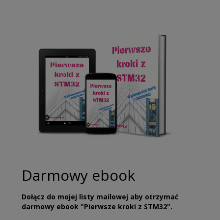
Darmowy ebook
Dołącz do mojej listy mailowej aby otrzymać
darmowy ebook "Pierwsze kroki z STM32".