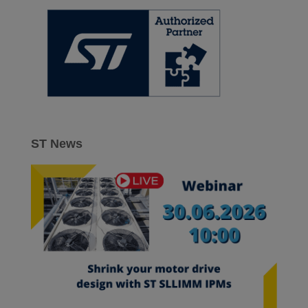
ST News