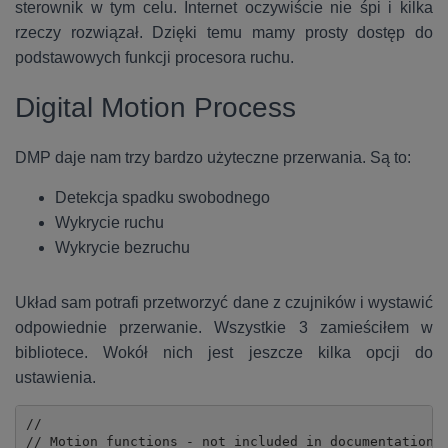
sterownik w tym celu. Internet oczywiście nie śpi i kilka
rzeczy rozwiązał. Dzięki temu mamy prosty dostęp do
podstawowych funkcji procesora ruchu.
Digital Motion Process
DMP daje nam trzy bardzo użyteczne przerwania. Są to:
Detekcja spadku swobodnego
Wykrycie ruchu
Wykrycie bezruchu
Układ sam potrafi przetworzyć dane z czujników i wystawić
odpowiednie przerwanie. Wszystkie 3 zamieściłem w
bibliotece. Wokół nich jest jeszcze kilka opcji do
ustawienia.
//

// Motion functions - not included in documentation/r