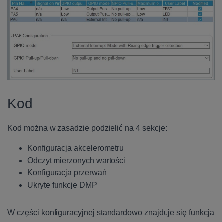
Kod
Kod można w zasadzie podzielić na 4 sekcje:
Konfiguracja akcelerometru
Odczyt mierzonych wartości
Konfiguracja przerwań
Ukryte funkcje DMP
W części konfiguracyjnej standardowo znajduje się funkcja