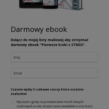
Darmowy ebook
Dołącz do mojej listy mailowej aby otrzymać
darmowy ebook "Pierwsze kroki z STM32".
Czasem wyślę Ci ciekawe rzeczy które ostatnio
znalazłem
Wyrażam zgodę na przetwarzanie moich danych
osobowych w celu dostarczania newslettera oraz treści