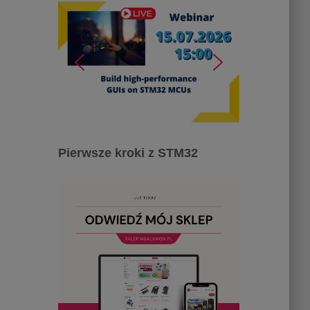
Pierwsze kroki z STM32