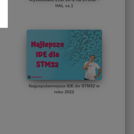
HAL cz.1
Najpopularniejsze IDE do STM32 w
roku 2022