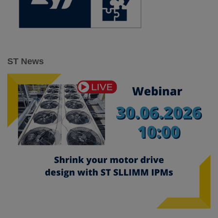
ST News