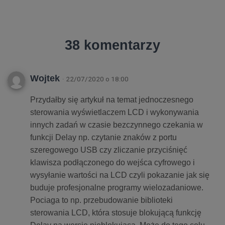
38 komentarzy
Wojtek
· 22/07/2020 o 18:00
Przydałby się artykuł na temat jednoczesnego
sterowania wyświetlaczem LCD i wykonywania
innych zadań w czasie bezczynnego czekania w
funkcji Delay np. czytanie znaków z portu
szeregowego USB czy zliczanie przyciśnięć
klawisza podłączonego do wejśca cyfrowego i
wysyłanie wartości na LCD czyli pokazanie jak się
buduje profesjonalne programy wielozadaniowe.
Pociaga to np. przebudowanie biblioteki
sterowania LCD, która stosuje blokującą funkcję