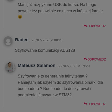
Mam już rozpykane USB do kursu. Na blogu
pewnie też pojawi się co nieco w krótszej formie
ODPOWIEDZ
Radee
· 20/07/2020 o 08:23
Szyfrowanie komunikacji AES128
ODPOWIEDZ
Mateusz Salamon
· 22/07/2020 o 19:20
Szyfrowanie to generalnie fajny temat ?
Pamiętam jak użyłem do szyfrowania binarki dla
bootloadera ? Bootloader to deszyfrował i
podmieniał fimrware w STM32.
ODPOWIEDZ