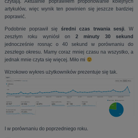
czytają. Aktualnie poprawiłem proponowanie kolejnych
artykułów, więc wynik ten powinien się jeszcze bardziej
poprawić.
Podobnie poprawił się
średni czas trwania sesji
. W
zeszłym roku wyniósł on
2 minuty 30 sekund
jednocześnie rosnąc o 40 sekund w porównaniu do
zeszłego okresu. Mamy coraz mniej czasu na wszystko, a
jednak mnie czyta się więcej. Miło mi
Wzrokowo wykres użytkowników prezentuje się tak.
I w porównaniu do poprzedniego roku.