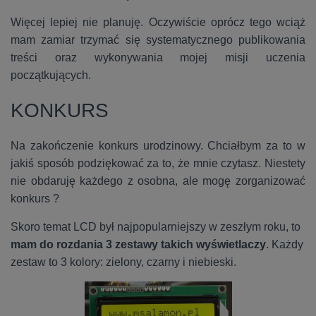
Więcej lepiej nie planuję. Oczywiście oprócz tego wciąż
mam zamiar trzymać się systematycznego publikowania
treści oraz wykonywania mojej misji uczenia
początkujących.
KONKURS
Na zakończenie konkurs urodzinowy.
Chciałbym za to w
jakiś sposób podziękować za to, że mnie czytasz. Niestety
nie obdaruję każdego z osobna, ale mogę zorganizować
konkurs ?
Skoro temat LCD był najpopularniejszy w zeszłym roku, to
mam do rozdania 3 zestawy takich wyświetlaczy
. Każdy
zestaw to 3 kolory: zielony, czarny i niebieski.