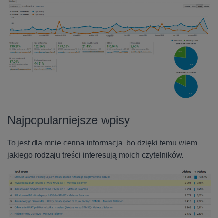
Najpopularniejsze wpisy
To jest dla mnie cenna informacja, bo dzięki temu wiem
jakiego rodzaju treści interesują moich czytelników.