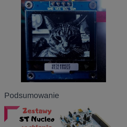
Podsumowanie