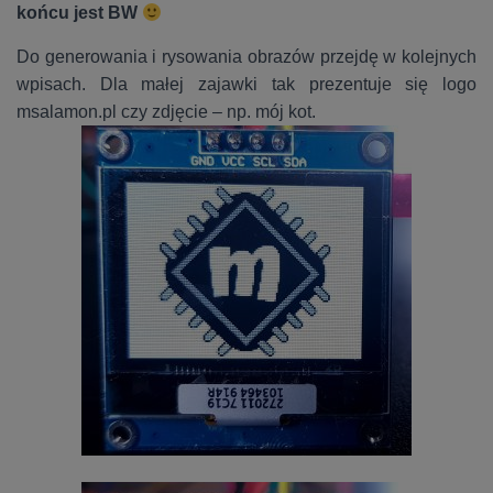
końcu jest BW
Do generowania i rysowania obrazów przejdę w kolejnych
wpisach. Dla małej zajawki tak prezentuje się logo
msalamon.pl czy zdjęcie – np. mój kot.