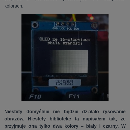
kolorach.
Niestety domyślnie nie będzie działało rysowanie
obrazów. Niestety bibliotekę tą napisałem tak, że
przyjmuje ona tylko dwa kolory – biały i czarny. W