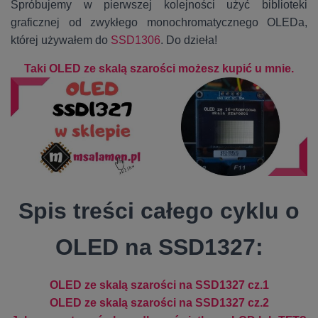
Spróbujemy w pierwszej kolejności użyć biblioteki
graficznej od zwykłego monochromatycznego OLEDa,
której używałem do
SSD1306
. Do dzieła!
Taki OLED ze skalą szarości możesz kupić u mnie.
Spis treści całego cyklu o
OLED na SSD1327:
OLED ze skalą szarości na SSD1327 cz.1
OLED ze skalą szarości na SSD1327 cz.2