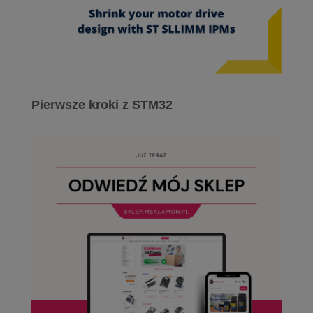
Pierwsze kroki z STM32