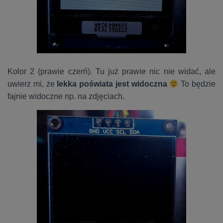
Kolor 2 (prawie czerń). Tu już prawie nic nie widać, ale
uwierz mi, że
lekka poświata jest widoczna
To będzie
fajnie widoczne np. na zdjęciach.