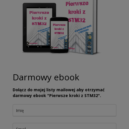
Darmowy ebook
Dołącz do mojej listy mailowej aby otrzymać
darmowy ebook "Pierwsze kroki z STM32".