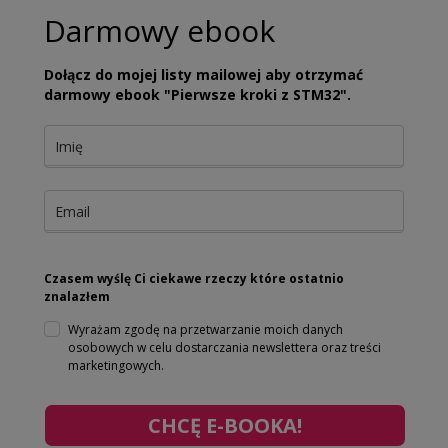
Darmowy ebook
Dołącz do mojej listy mailowej aby otrzymać
darmowy ebook "Pierwsze kroki z STM32".
Czasem wyślę Ci ciekawe rzeczy które ostatnio
znalazłem
Wyrażam zgodę na przetwarzanie moich danych
osobowych w celu dostarczania newslettera oraz treści
marketingowych.
CHCĘ E-BOOKA!