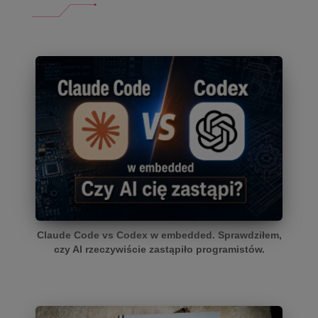
Claude Code vs Codex w embedded. Sprawdziłem,
czy AI rzeczywiście zastąpiło programistów.