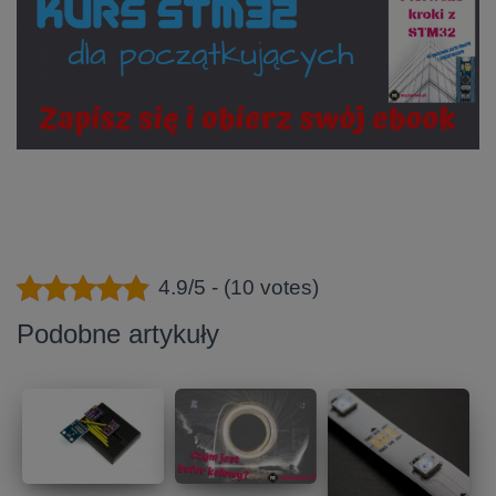
4.9/5 - (10 votes)
Podobne artykuły