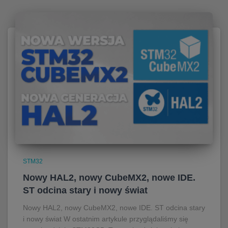
STM32
Nowy HAL2, nowy CubeMX2, nowe IDE.
ST odcina stary i nowy świat
Nowy HAL2, nowy CubeMX2, nowe IDE. ST odcina stary
i nowy świat W ostatnim artykule przyglądaliśmy się