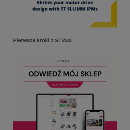
Pierwsze kroki z STM32