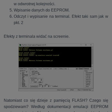
w odwrotnej kolejności.
Wpisanie danych do EEPROM.
Odczyt i wypisanie na terminal. Efekt taki sam jak w
pkt. 2
Efekty z terminala widać na screenie.
Natomiast co się dzieje z pamięcią FLASH? Czego się
spodziewam? Według dokumentacji emulacji EEPROM