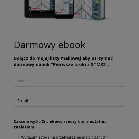
Darmowy ebook
Dołącz do mojej listy mailowej aby otrzymać
darmowy ebook "Pierwsze kroki z STM32".
Czasem wyślę Ci ciekawe rzeczy które ostatnio
znalazłem
Wyrażam zgodę na przetwarzanie moich danych