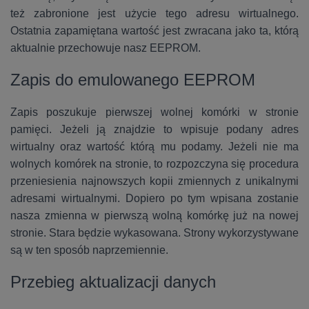
też zabronione jest użycie tego adresu wirtualnego.
Ostatnia zapamiętana wartość jest zwracana jako ta, którą
aktualnie przechowuje nasz EEPROM.
Zapis do emulowanego EEPROM
Zapis poszukuje pierwszej wolnej komórki w stronie
pamięci. Jeżeli ją znajdzie to wpisuje podany adres
wirtualny oraz wartość którą mu podamy. Jeżeli nie ma
wolnych komórek na stronie, to rozpozczyna się procedura
przeniesienia najnowszych kopii zmiennych z unikalnymi
adresami wirtualnymi. Dopiero po tym wpisana zostanie
nasza zmienna w pierwszą wolną komórkę już na nowej
stronie. Stara będzie wykasowana. Strony wykorzystywane
są w ten sposób naprzemiennie.
Przebieg aktualizacji danych