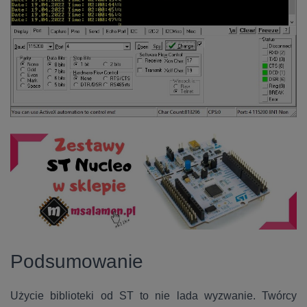
Podsumowanie
Użycie biblioteki od ST to nie lada wyzwanie. Twórcy