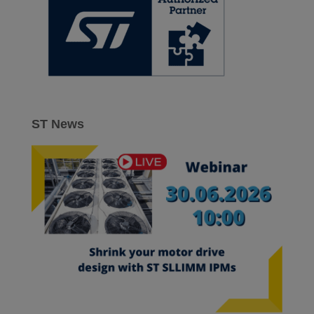
ST News