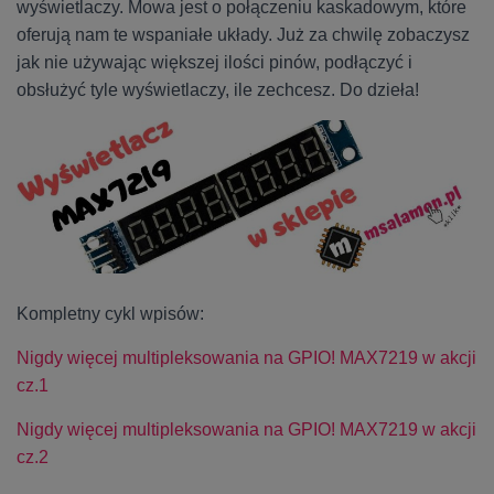
wyświetlaczy. Mowa jest o połączeniu kaskadowym, które
oferują nam te wspaniałe układy. Już za chwilę zobaczysz
jak nie używając większej ilości pinów, podłączyć i
obsłużyć tyle wyświetlaczy, ile zechcesz. Do dzieła!
Kompletny cykl wpisów:
Nigdy więcej multipleksowania na GPIO! MAX7219 w akcji
cz.1
Nigdy więcej multipleksowania na GPIO! MAX7219 w akcji
cz.2