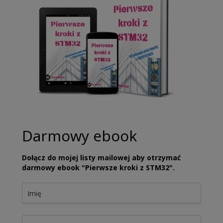
Darmowy ebook
Dołącz do mojej listy mailowej aby otrzymać
darmowy ebook "Pierwsze kroki z STM32".