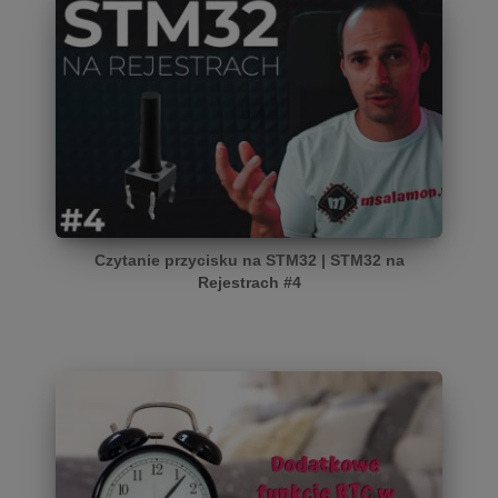
Czytanie przycisku na STM32 | STM32 na
Rejestrach #4