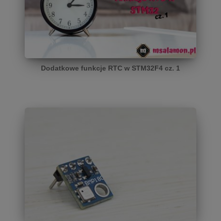
Dodatkowe funkcje RTC w STM32F4 cz. 1