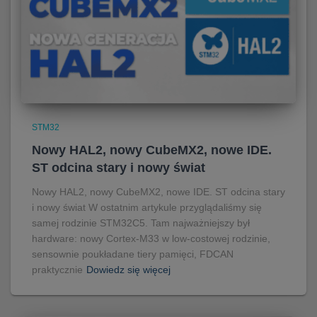
STM32
Nowy HAL2, nowy CubeMX2, nowe IDE.
ST odcina stary i nowy świat
Nowy HAL2, nowy CubeMX2, nowe IDE. ST odcina stary
i nowy świat W ostatnim artykule przyglądaliśmy się
samej rodzinie STM32C5. Tam najważniejszy był
hardware: nowy Cortex-M33 w low-costowej rodzinie,
sensownie poukładane tiery pamięci, FDCAN
praktycznie
Dowiedz się więcej