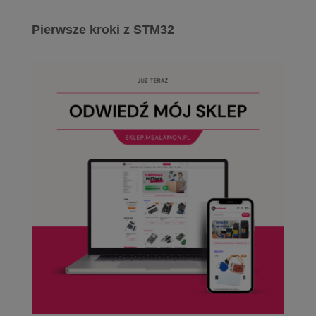
Pierwsze kroki z STM32