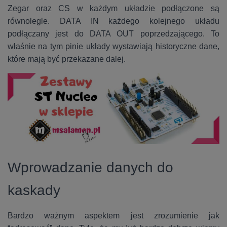
Zegar oraz CS w każdym układzie podłączone są
równolegle. DATA IN każdego kolejnego układu
podłączany jest do DATA OUT poprzedzającego. To
właśnie na tym pinie układy wystawiają historyczne dane,
które mają być przekazane dalej.
Wprowadzanie danych do
kaskady
Bardzo ważnym aspektem jest zrozumienie jak