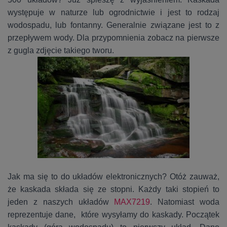
występuje w naturze lub ogrodnictwie i jest to rodzaj
wodospadu, lub fontanny. Generalnie związane jest to z
przepływem wody. Dla przypomnienia zobacz na pierwsze
z gugla zdjęcie takiego tworu.
Jak ma się to do układów elektronicznych? Otóż zauważ,
że kaskada składa się ze stopni. Każdy taki stopień to
jeden z naszych układów
MAX7219
. Natomiast woda
reprezentuje dane, które wysyłamy do kaskady. Początek