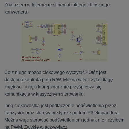
Znalazłem w Internecie schemat takiego chińskiego
konwertera.
Co z niego można ciekawego wyczytać? Otóż jest
dostępna kontrola pinu R/W. Można więc czytać flagę
zajętości, dzięki której znacznie przyśpiesza się
komunikacja w klasycznym sterowaniu.
Inną ciekawostką jest podłączenie podświetlenia przez
tranzystor oraz sterowanie tymże portem P3 ekspandera.
Można więc sterować podświetleniem jednak nie liczyłbym
na PWM. Zwykłe włącz-wyłącz.