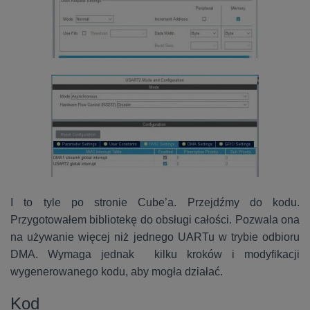
I to tyle po stronie Cube’a. Przejdźmy do kodu.
Przygotowałem bibliotekę do obsługi całości. Pozwala ona
na używanie więcej niż jednego UARTu w trybie odbioru
DMA. Wymaga jednak kilku kroków i modyfikacji
wygenerowanego kodu, aby mogła działać.
Kod