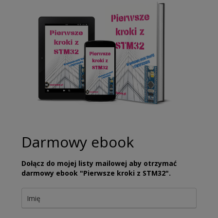
Darmowy ebook
Dołącz do mojej listy mailowej aby otrzymać
darmowy ebook "Pierwsze kroki z STM32".