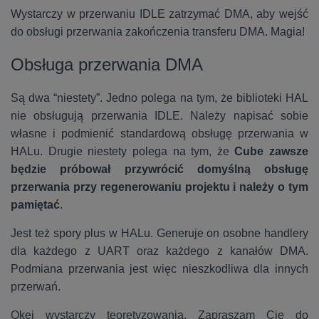
Wystarczy w przerwaniu IDLE zatrzymać DMA, aby wejść
do obsługi przerwania zakończenia transferu DMA. Magia!
Obsługa przerwania DMA
Są dwa “niestety”. Jedno polega na tym, że biblioteki HAL
nie obsługują przerwania IDLE. Należy napisać sobie
własne i podmienić standardową obsługę przerwania w
HALu. Drugie niestety polega na tym, że
Cube zawsze
będzie próbował przywrócić domyślną obsługę
przerwania przy regenerowaniu projektu i należy o tym
pamiętać
.
Jest też spory plus w HALu. Generuje on osobne handlery
dla każdego z UART oraz każdego z kanałów DMA.
Podmiana przerwania jest więc nieszkodliwa dla innych
przerwań.
Okej wystarczy teoretyzowania. Zapraszam Cię do