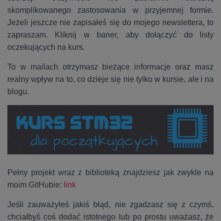
skomplikowanego zastosowania w przyjemnej formie.
Jeżeli jeszcze nie zapisałeś się do mojego newslettera, to
zapraszam. Kliknij w baner, aby dołączyć do listy
oczekujących na kurs.
To w mailach otrzymasz bieżące informacje oraz masz
realny wpływ na to, co dzieje się nie tylko w kursie, ale i na
blogu.
Pełny projekt wraz z biblioteką znajdziesz jak zwykle na
moim GitHubie:
link
Jeśli zauważyłeś jakiś błąd, nie zgadzasz się z czymś,
chciałbyś coś dodać istotnego lub po prostu uważasz, że