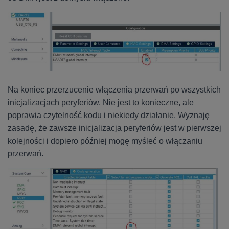
Na koniec przerzucenie włączenia przerwań po wszystkich
inicjalizacjach peryferiów. Nie jest to konieczne, ale
poprawia czytelność kodu i niekiedy działanie. Wyznaję
zasadę, że zawsze inicjalizacja peryferiów jest w pierwszej
kolejności i dopiero później mogę myśleć o włączaniu
przerwań.